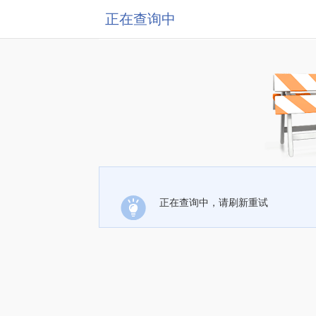
正在查询中
正在查询中，请刷新重试