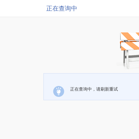
正在查询中
正在查询中，请刷新重试