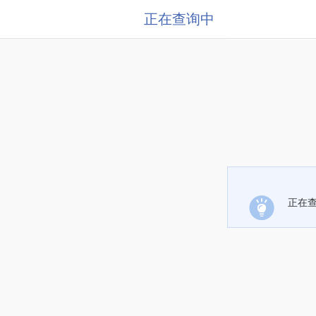
正在查询中
正在