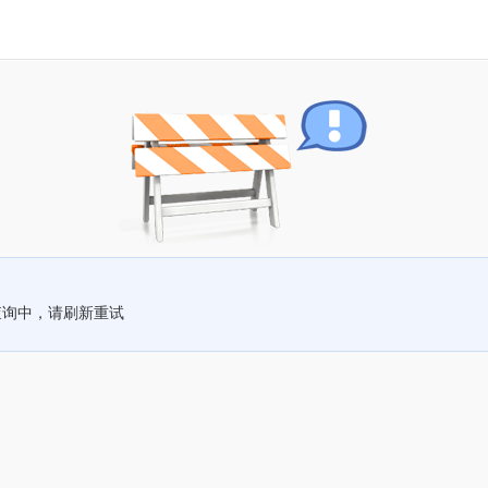
查询中，请刷新重试