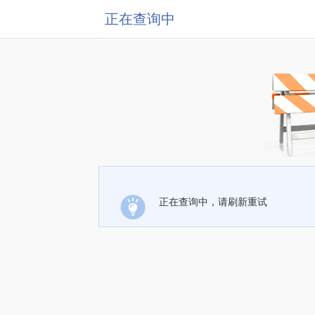
正在查询中
正在查询中，请刷新重试