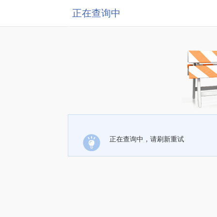
正在查询中
正在查询中，请刷新重试