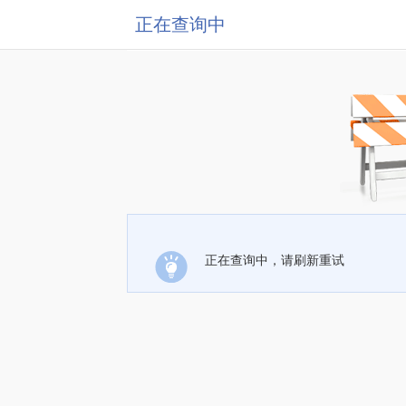
正在查询中
正在查询中，请刷新重试